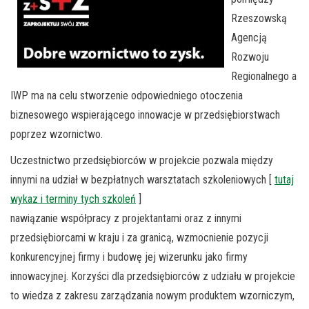
Rzeszowską
Agencją
Rozwoju
Regionalnego a
IWP ma na celu stworzenie odpowiedniego otoczenia
biznesowego wspierającego innowacje w przedsiębiorstwach
poprzez wzornictwo.
Uczestnictwo przedsiębiorców w projekcie pozwala między
innymi na udział w bezpłatnych warsztatach szkoleniowych [
tutaj
wykaz i terminy tych szkoleń
]
nawiązanie współpracy z projektantami oraz z innymi
przedsiębiorcami w kraju i za granicą, wzmocnienie pozycji
konkurencyjnej firmy i budowę jej wizerunku jako firmy
innowacyjnej. Korzyści dla przedsiębiorców z udziału w projekcie
to wiedza z zakresu zarządzania nowym produktem wzorniczym,