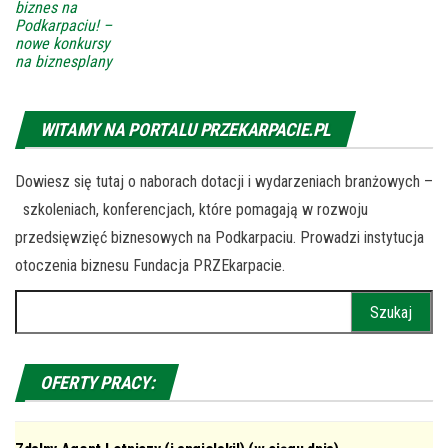
biznes na
Podkarpaciu! –
nowe konkursy
na biznesplany
WITAMY NA PORTALU PRZEKARPACIE.PL
Dowiesz się tutaj o naborach dotacji i wydarzeniach branżowych –
szkoleniach, konferencjach, które pomagają w rozwoju
przedsięwzięć biznesowych na Podkarpaciu. Prowadzi instytucja
otoczenia biznesu Fundacja PRZEkarpacie.
Szukaj:
OFERTY PRACY: