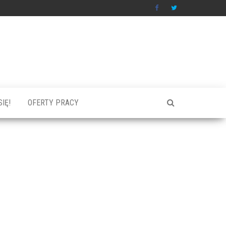
IĘ!
OFERTY PRACY