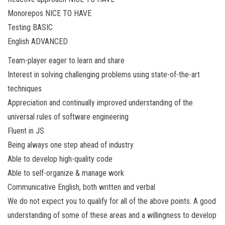
Monorepos NICE TO HAVE
Testing BASIC
English ADVANCED
Team-player eager to learn and share
Interest in solving challenging problems using state-of-the-art
techniques
Appreciation and continually improved understanding of the
universal rules of software engineering
Fluent in JS
Being always one step ahead of industry
Able to develop high-quality code
Able to self-organize & manage work
Communicative English, both written and verbal
We do not expect you to qualify for all of the above points. A good
understanding of some of these areas and a willingness to develop