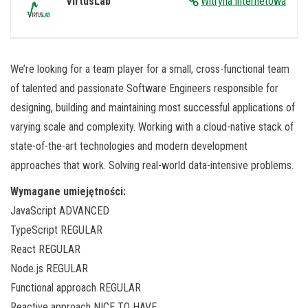
VirtusLab
Witryna internetowa
We’re looking for a team player for a small, cross-functional team
of talented and passionate Software Engineers responsible for
designing, building and maintaining most successful applications of
varying scale and complexity. Working with a cloud-native stack of
state-of-the-art technologies and modern development
approaches that work. Solving real-world data-intensive problems.
Wymagane umiejętności:
JavaScript ADVANCED
TypeScript REGULAR
React REGULAR
Node.js REGULAR
Functional approach REGULAR
Reactive approach NICE TO HAVE