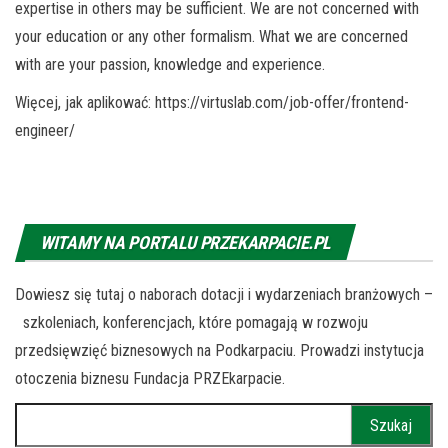
expertise in others may be sufficient. We are not concerned with
your education or any other formalism. What we are concerned
with are your passion, knowledge and experience.
Więcej, jak aplikować: https://virtuslab.com/job-offer/frontend-
engineer/
WITAMY NA PORTALU PRZEKARPACIE.PL
Dowiesz się tutaj o naborach dotacji i wydarzeniach branżowych –
szkoleniach, konferencjach, które pomagają w rozwoju
przedsięwzięć biznesowych na Podkarpaciu. Prowadzi instytucja
otoczenia biznesu Fundacja PRZEkarpacie.
Szukaj: