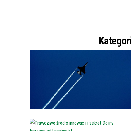
Kategor