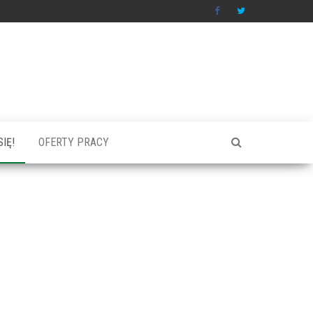
IĘ!
OFERTY PRACY