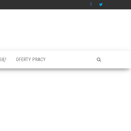
IĘ!
OFERTY PRACY