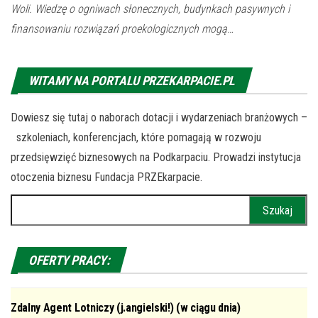
Woli. Wiedzę o ogniwach słonecznych, budynkach pasywnych i
finansowaniu rozwiązań proekologicznych mogą…
WITAMY NA PORTALU PRZEKARPACIE.PL
Dowiesz się tutaj o naborach dotacji i wydarzeniach branżowych –
szkoleniach, konferencjach, które pomagają w rozwoju
przedsięwzięć biznesowych na Podkarpaciu. Prowadzi instytucja
otoczenia biznesu Fundacja PRZEkarpacie.
Szukaj:
OFERTY PRACY:
Zdalny Agent Lotniczy (j.angielski!) (w ciągu dnia)