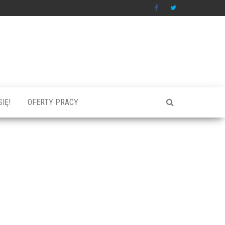
IĘ!
OFERTY PRACY