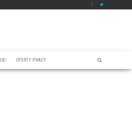
IĘ!
OFERTY PRACY