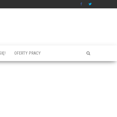
IĘ!
OFERTY PRACY