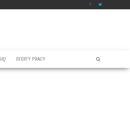
IĘ!
OFERTY PRACY