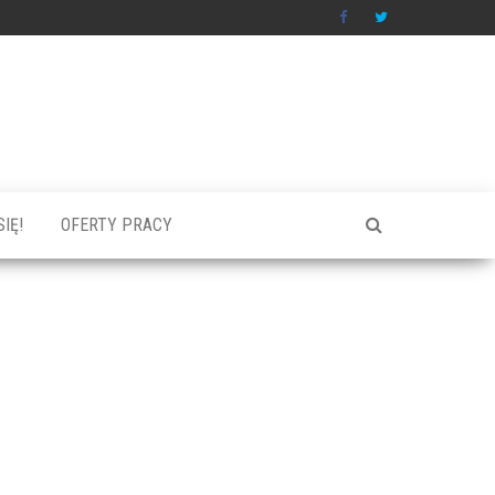
IĘ!
OFERTY PRACY