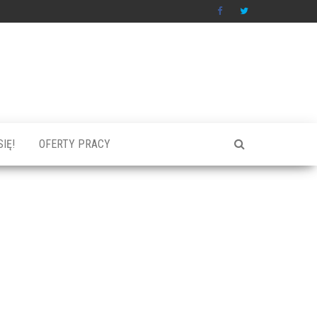
IĘ!
OFERTY PRACY