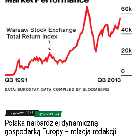
1 grudnia 2013
Wyłączono
Polska najbardziej dynamiczną
gospodarką Europy – relacja redakcji