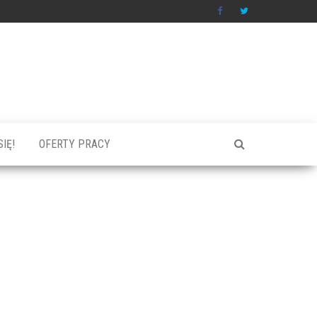
IĘ!
OFERTY PRACY