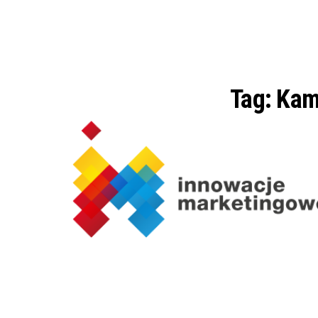
Tag:
Kam