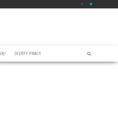
IĘ!
OFERTY PRACY