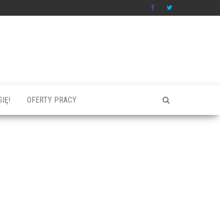
IĘ!
OFERTY PRACY