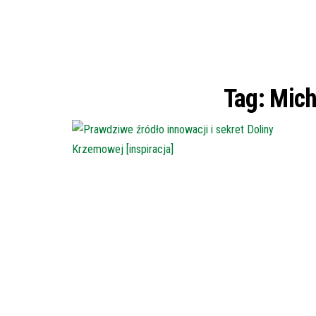
Tag:
Mich