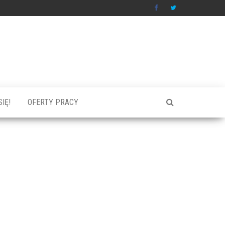
IĘ!
OFERTY PRACY