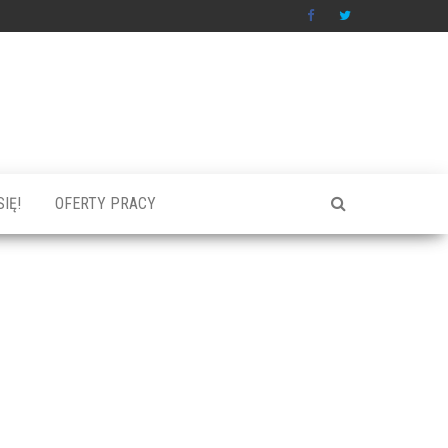
IĘ!
OFERTY PRACY