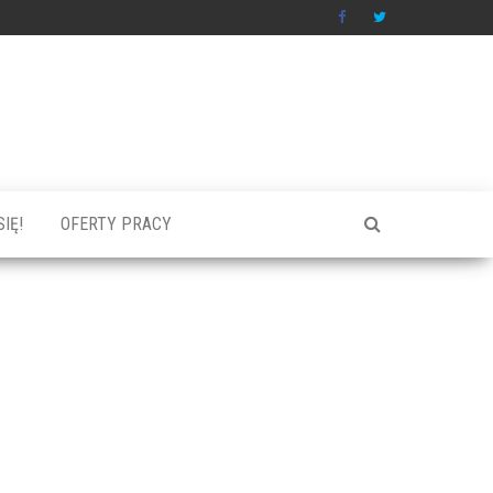
IĘ!
OFERTY PRACY