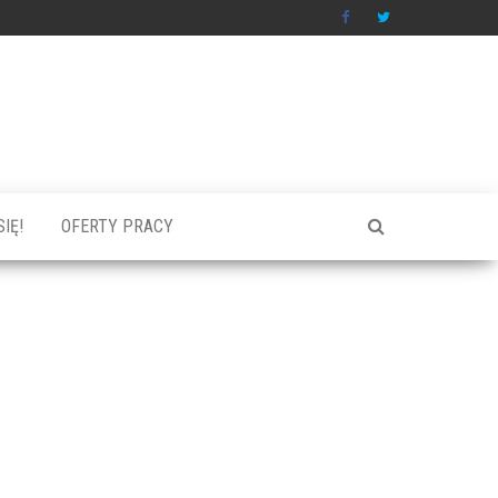
IĘ!
OFERTY PRACY