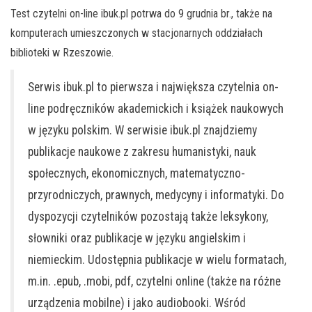
Test czytelni on-line ibuk.pl potrwa do 9 grudnia br., także na
komputerach umieszczonych w stacjonarnych oddziałach
biblioteki w Rzeszowie.
Serwis ibuk.pl to pierwsza i największa czytelnia on-
line podręczników akademickich i książek naukowych
w języku polskim. W serwisie ibuk.pl znajdziemy
publikacje naukowe z zakresu humanistyki, nauk
społecznych, ekonomicznych, matematyczno-
przyrodniczych, prawnych, medycyny i informatyki. Do
dyspozycji czytelników pozostają także leksykony,
słowniki oraz publikacje w języku angielskim i
niemieckim. Udostępnia publikacje w wielu formatach,
m.in. .epub, .mobi, pdf, czytelni online (także na różne
urządzenia mobilne) i jako audiobooki. Wśród