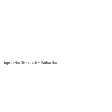
Agnieszka Oleszczuk – Widawska: