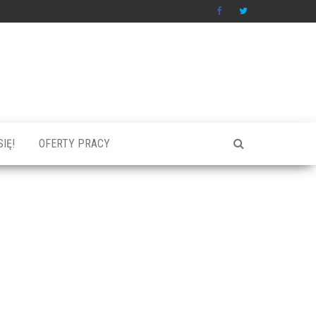
IĘ!
OFERTY PRACY