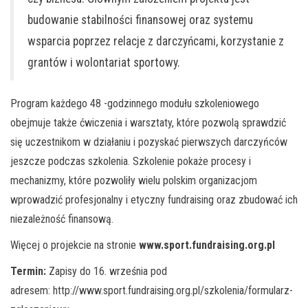
budowanie stabilności finansowej oraz systemu
wsparcia poprzez relacje z darczyńcami, korzystanie z
grantów i wolontariat sportowy.
Program każdego 48 -godzinnego modułu szkoleniowego
obejmuje także ćwiczenia i warsztaty, które pozwolą sprawdzić
się uczestnikom w działaniu i pozyskać pierwszych darczyńców
jeszcze podczas szkolenia. Szkolenie pokaże procesy i
mechanizmy, które pozwoliły wielu polskim organizacjom
wprowadzić profesjonalny i etyczny fundraising oraz zbudować ich
niezależność finansową.
Więcej o projekcie na stronie
www.sport.fundraising.org.pl
Termin:
Zapisy do 16. września pod
adresem: http://www.sport.fundraising.org.pl/szkolenia/formularz-