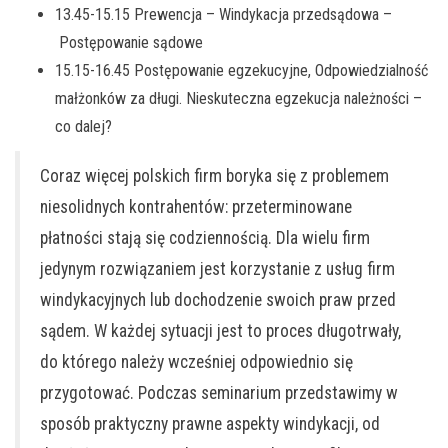
13.45-15.15 Prewencja – Windykacja przedsądowa –
Postępowanie sądowe
15.15-16.45 Postępowanie egzekucyjne, Odpowiedzialność
małżonków za długi. Nieskuteczna egzekucja należności –
co dalej?
Coraz więcej polskich firm boryka się z problemem
niesolidnych kontrahentów: przeterminowane
płatności stają się codziennością. Dla wielu firm
jedynym rozwiązaniem jest korzystanie z usług firm
windykacyjnych lub dochodzenie swoich praw przed
sądem. W każdej sytuacji jest to proces długotrwały,
do którego należy wcześniej odpowiednio się
przygotować. Podczas seminarium przedstawimy w
sposób praktyczny prawne aspekty windykacji, od