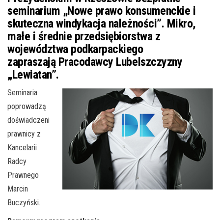
seminarium „Nowe prawo konsumenckie i
skuteczna windykacja należności”. Mikro,
małe i średnie przedsiębiorstwa z
województwa podkarpackiego
zapraszają Pracodawcy Lubelszczyzny
„Lewiatan”.
Seminaria
poprowadzą
doświadczeni
prawnicy z
Kancelarii
Radcy
Prawnego
Marcin
Buczyński.