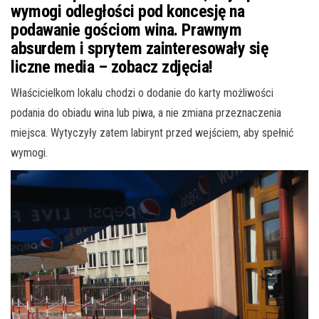
wymogi odległości pod koncesję na
podawanie gościom wina. Prawnym
absurdem i sprytem zainteresowały się
liczne media – zobacz zdjęcia!
Właścicielkom lokalu chodzi o dodanie do karty możliwości
podania do obiadu wina lub piwa, a nie zmiana przeznaczenia
miejsca. Wytyczyły zatem labirynt przed wejściem, aby spełnić
wymogi.