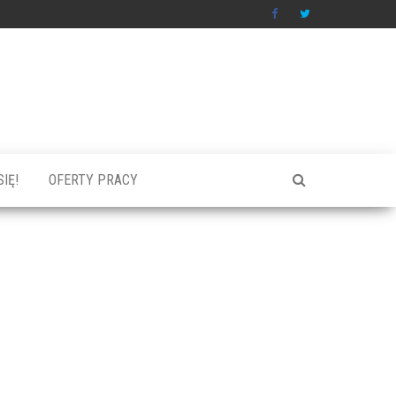
IĘ!
OFERTY PRACY