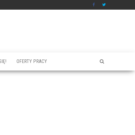
IĘ!
OFERTY PRACY