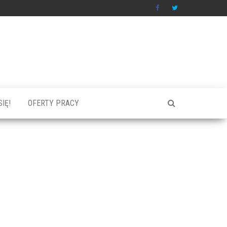
IĘ!
OFERTY PRACY