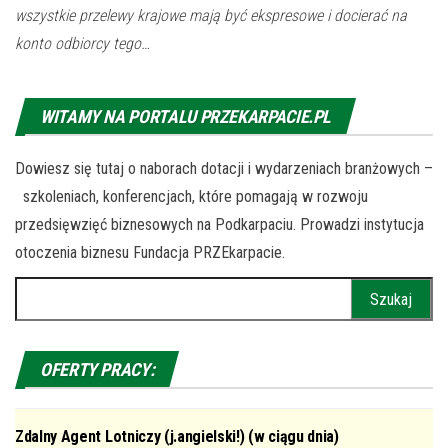
wszystkie przelewy krajowe mają być ekspresowe i docierać na
konto odbiorcy tego…
WITAMY NA PORTALU PRZEKARPACIE.PL
Dowiesz się tutaj o naborach dotacji i wydarzeniach branżowych –
szkoleniach, konferencjach, które pomagają w rozwoju
przedsięwzięć biznesowych na Podkarpaciu. Prowadzi instytucja
otoczenia biznesu Fundacja PRZEkarpacie.
Szukaj:
OFERTY PRACY:
Zdalny Agent Lotniczy (j.angielski!) (w ciągu dnia)