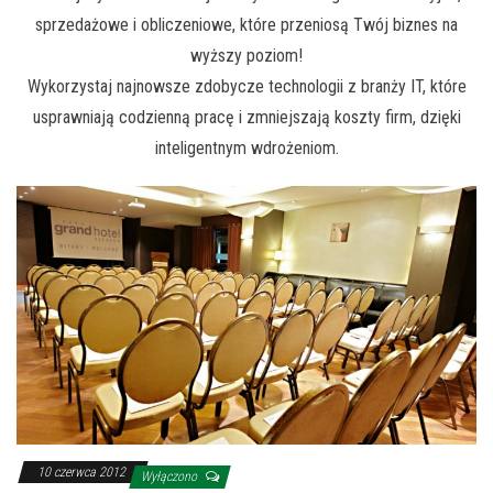
sprzedażowe i obliczeniowe, które przeniosą Twój biznes na
wyższy poziom!
Wykorzystaj najnowsze zdobycze technologii z branży IT, które
usprawniają codzienną pracę i zmniejszają koszty firm, dzięki
inteligentnym wdrożeniom.
10 czerwca 2012
Wyłączono