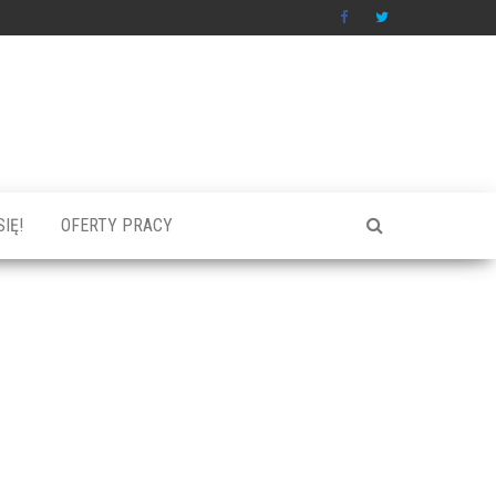
IĘ!
OFERTY PRACY