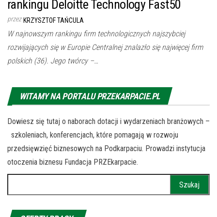
rankingu Deloitte Technology Fast50
przez
KRZYSZTOF TAŃCULA
W najnowszym rankingu firm technologicznych najszybciej
rozwijających się w Europie Centralnej znalazło się najwięcej firm
polskich (36). Jego twórcy –…
WITAMY NA PORTALU PRZEKARPACIE.PL
Dowiesz się tutaj o naborach dotacji i wydarzeniach branżowych –
szkoleniach, konferencjach, które pomagają w rozwoju
przedsięwzięć biznesowych na Podkarpaciu. Prowadzi instytucja
otoczenia biznesu Fundacja PRZEkarpacie.
Szukaj: