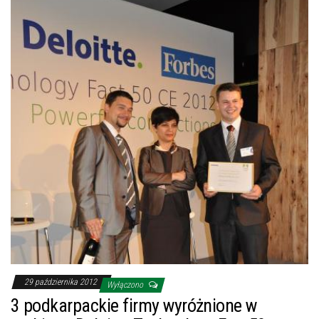
29 października 2012
Wyłączono
3 podkarpackie firmy wyróżnione w