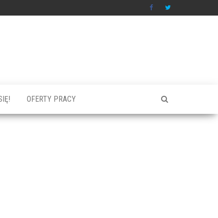
IĘ!
OFERTY PRACY