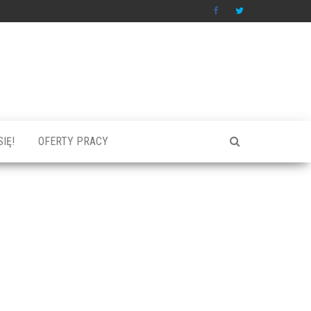
IĘ!
OFERTY PRACY