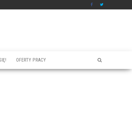
IĘ!
OFERTY PRACY