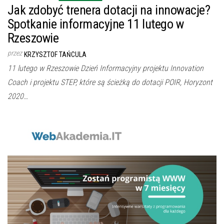
Jak zdobyć trenera dotacji na innowacje?
Spotkanie informacyjne 11 lutego w
Rzeszowie
przez
KRZYSZTOF TAŃCULA
11 lutego w Rzeszowie Dzień Informacyjny projektu Innovation
Coach i projektu STEP, które są ścieżką do dotacji POIR, Horyzont
2020…