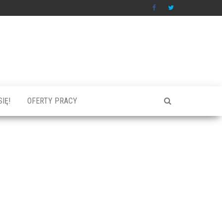
IĘ!
OFERTY PRACY