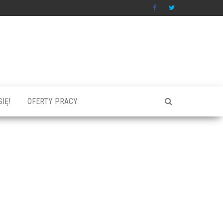
IĘ!
OFERTY PRACY